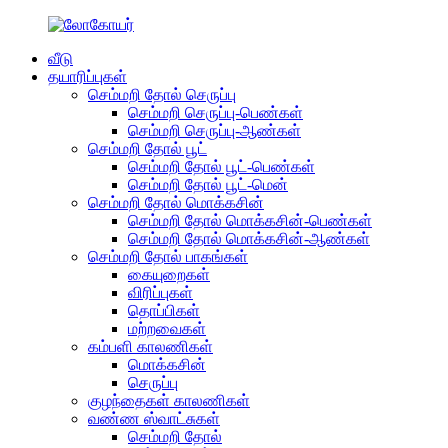
வீடு
தயாரிப்புகள்
செம்மறி தோல் செருப்பு
செம்மறி செருப்பு-பெண்கள்
செம்மறி செருப்பு-ஆண்கள்
செம்மறி தோல் பூட்
செம்மறி தோல் பூட்-பெண்கள்
செம்மறி தோல் பூட்-மென்
செம்மறி தோல் மொக்கசின்
செம்மறி தோல் மொக்கசின்-பெண்கள்
செம்மறி தோல் மொக்கசின்-ஆண்கள்
செம்மறி தோல் பாகங்கள்
கையுறைகள்
விரிப்புகள்
தொப்பிகள்
மற்றவைகள்
கம்பளி காலணிகள்
மொக்கசின்
செருப்பு
குழந்தைகள் காலணிகள்
வண்ண ஸ்வாட்சுகள்
செம்மறி தோல்