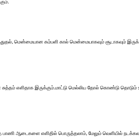
ும்.
டுத்துதல், மென்மையான கம்பளி கால் மென்மையாகவும் சூடாகவும் இருக்கு
ள் சுத்தம் எளிதாக இருக்கும்.மாட்டு மெல்லிய தோல் கொண்டு தொடும்
த பாணி ஆடைகளை எளிதில் பொருத்தலாம், மேலும் வெளியில் நடக்கலா