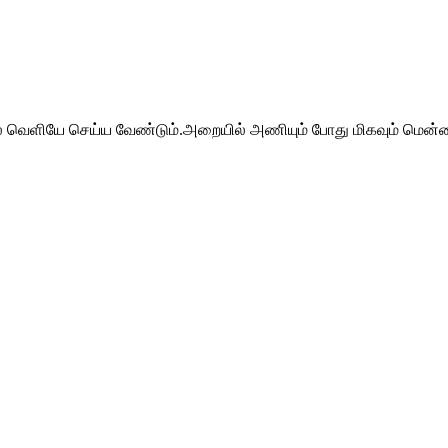
் வெளியே செய்ய வேண்டும்.அறையில் அணியும் போது மிகவும் மென்மைய