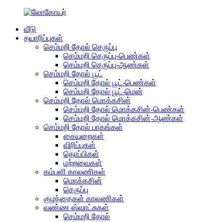
வீடு
தயாரிப்புகள்
செம்மறி தோல் செருப்பு
செம்மறி செருப்பு-பெண்கள்
செம்மறி செருப்பு-ஆண்கள்
செம்மறி தோல் பூட்
செம்மறி தோல் பூட்-பெண்கள்
செம்மறி தோல் பூட்-மென்
செம்மறி தோல் மொக்கசின்
செம்மறி தோல் மொக்கசின்-பெண்கள்
செம்மறி தோல் மொக்கசின்-ஆண்கள்
செம்மறி தோல் பாகங்கள்
கையுறைகள்
விரிப்புகள்
தொப்பிகள்
மற்றவைகள்
கம்பளி காலணிகள்
மொக்கசின்
செருப்பு
குழந்தைகள் காலணிகள்
வண்ண ஸ்வாட்சுகள்
செம்மறி தோல்