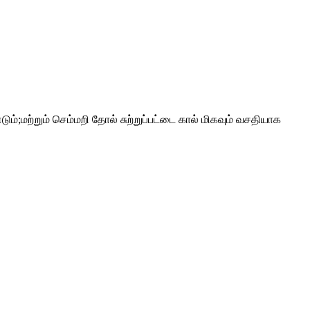
மற்றும் செம்மறி தோல் சுற்றுப்பட்டை கால் மிகவும் வசதியாக